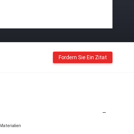
Fordern Sie Ein Zitat
Materialien