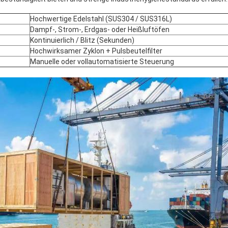
Hochwertige Edelstahl (SUS304 / SUS316L)
Dampf-, Strom-, Erdgas- oder Heißluftöfen
Kontinuierlich / Blitz (Sekunden)
Hochwirksamer Zyklon + Pulsbeutelfilter
Manuelle oder vollautomatisierte Steuerung