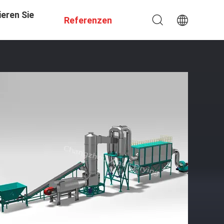
eren Sie
Referenzen