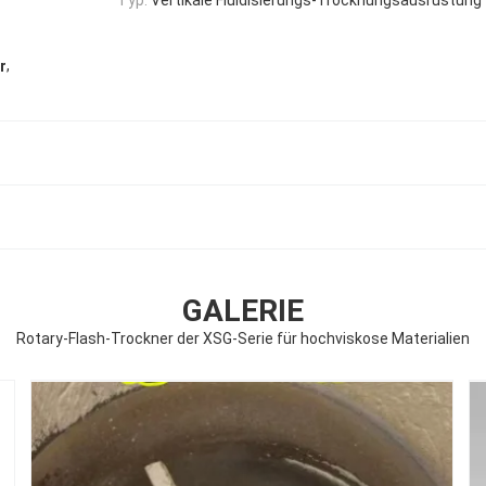
,
r
GALERIE
Rotary-Flash-Trockner der XSG-Serie für hochviskose Materialien