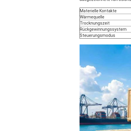
Materielle Kontakte
Wärmequelle
Trocknungszeit
Rückgewinnungssystem
Steuerungsmodus