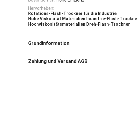
Hervorheben:
,
Rotations-Flash-Trockner für die Industrie
Hohe Viskosität Materialien Industrie-Flash-Trockne
Hochviskositätsmaterialien Dreh-Flash-Trockner
Grundinformation
Zahlung und Versand AGB