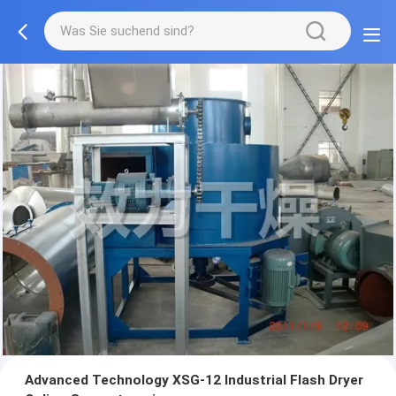
Advanced Technology XSG-12 Industrial Flash Dryer