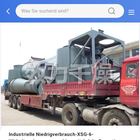
Industrielle Niedrigverbrauch-XSG-6-