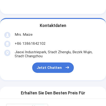
Kontaktdaten
Mrs. Maize
+86 13861842102
Jiaoxi Industriepark, Stadt Zhenglu, Bezirk Wujin,
Stadt Changzhou
Jetzt Chatten
Erhalten Sie Den Besten Preis Für