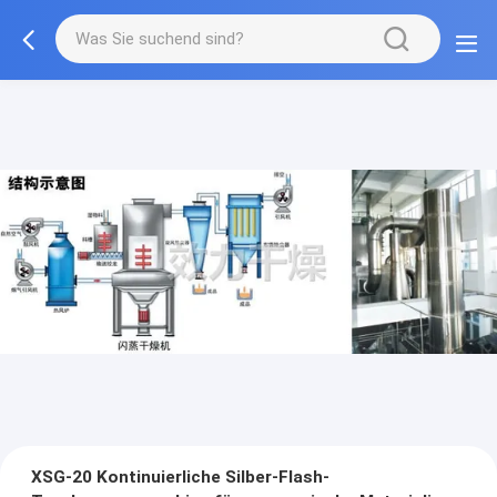
XSG-20 Kontinuierliche Silber-Flash-