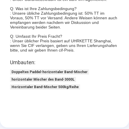
Q: Was ist Ihre Zahlungsbedingung?
: Unsere übliche Zahlungsbedingung ist: 50% TT im
Voraus, 50% TT vor Versand. Andere Weisen können auch
empfangen werden nachdem wir Diskussion und
Vereinbarung beider Seiten.
Q: Umfasst Ihr Preis Fracht?
: Unser üblicher Preis basiert auf UHRKETTE Shanghai,
wenn Sie CIF verlangen, geben uns Ihren Lieferungshafen
bitte, und wir geben Ihnen cif-Preis.
Umbauten:
Doppeltes Paddel-horizontaler Band-Mischer
horizontaler Mischer des Band-3000L
Horizontaler Band-Mischer 500kg/Reihe