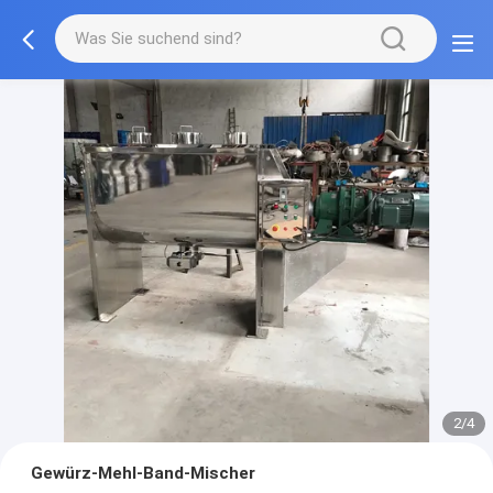
2/4
Gewürz-Mehl-Band-Mischer