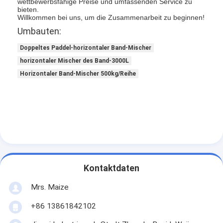
wettbewerbsfähige Preise und umfassenden Service zu
bieten.
Willkommen bei uns, um die Zusammenarbeit zu beginnen!
Umbauten:
Doppeltes Paddel-horizontaler Band-Mischer
horizontaler Mischer des Band-3000L
Horizontaler Band-Mischer 500kg/Reihe
Kontaktdaten
Mrs. Maize
+86 13861842102