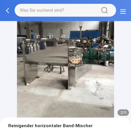
2/3
Reinigender horizontaler Band-Mischer