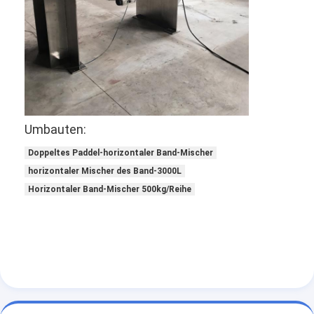
Umbauten:
Doppeltes Paddel-horizontaler Band-Mischer
horizontaler Mischer des Band-3000L
Horizontaler Band-Mischer 500kg/Reihe