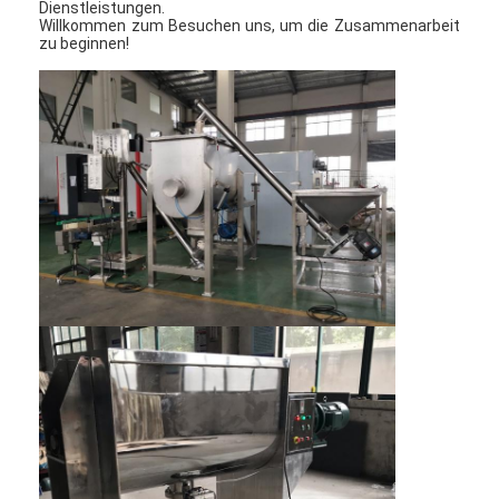
Dienstleistungen.
Willkommen zum Besuchen uns, um die Zusammenarbeit
zu beginnen!