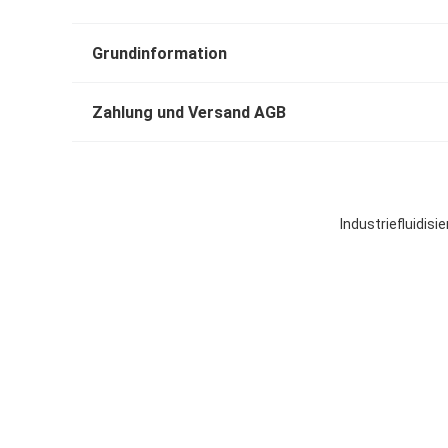
Grundinformation
Zahlung und Versand AGB
Industriefluidis