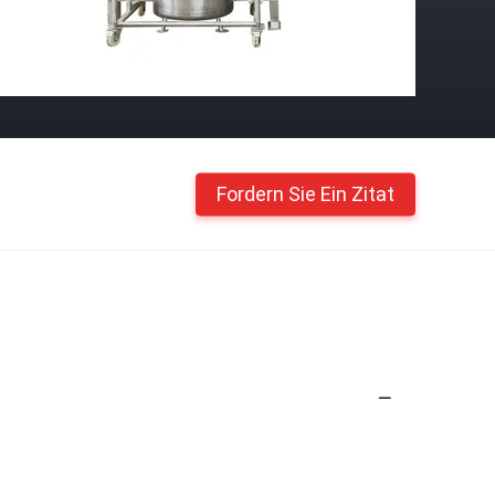
Fordern Sie Ein Zitat