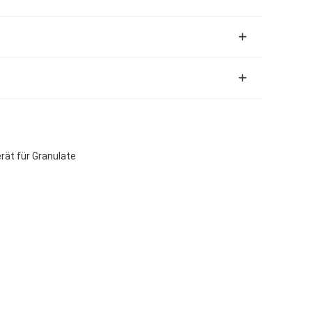
rät für Granulate