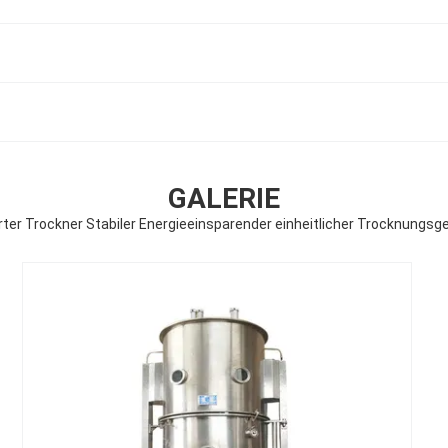
GALERIE
ierter Trockner Stabiler Energieeinsparender einheitlicher Trocknungsge