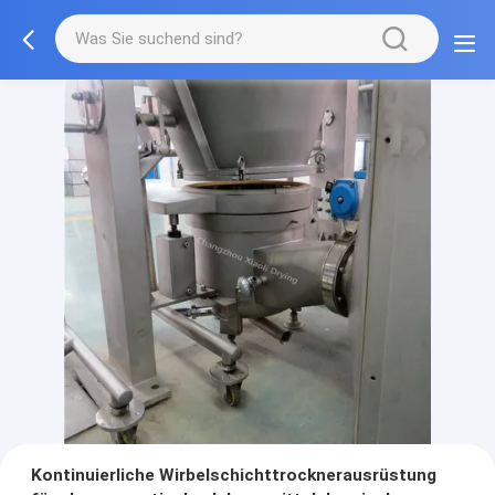
Kontinuierliche Wirbelschichttrocknerausrüstung