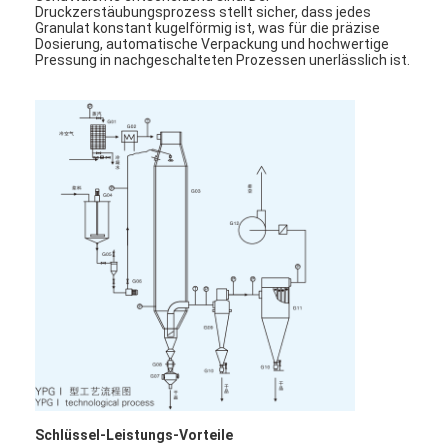
Druckzerstäubungsprozess stellt sicher, dass jedes
Granulat konstant kugelförmig ist, was für die präzise
Dosierung, automatische Verpackung und hochwertige
Pressung in nachgeschalteten Prozessen unerlässlich ist.
Schlüssel-Leistungs-Vorteile