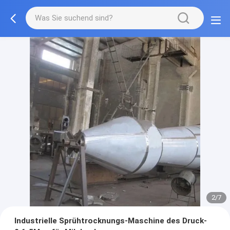
2/7
Industrielle Sprühtrocknungs-Maschine des Druck-