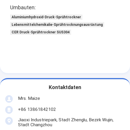
Umbauten:
Aluminiumhydroxid-Druck-Sprühtrockner
Lebensmittelchemikalie-Sprühtrocknungsausrüstung
CER Druck-Sprühtrockner SUS304
Kontaktdaten
Mrs. Maize
+86 13861842102
Jiaoxi Industriepark, Stadt Zhenglu, Bezirk Wujin,
Stadt Changzhou