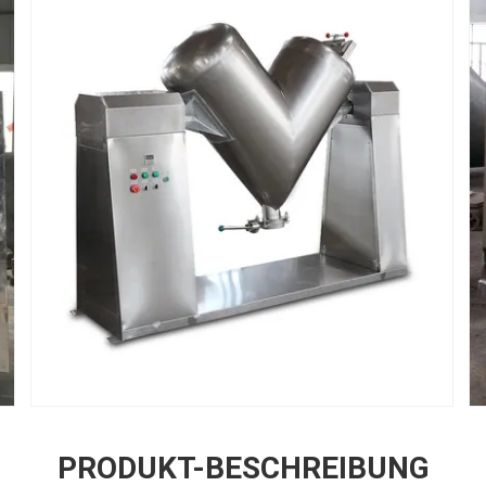
PRODUKT-BESCHREIBUNG