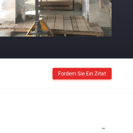
Fordern Sie Ein Zitat