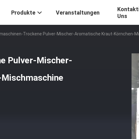
Kontakti
Produkte
Veranstaltungen
Uns
maschinen-Trockene Pulver-Mischer-Aromatische Kraut-Körnchen-Mi
e Pulver-Mischer-
n-Mischmaschine