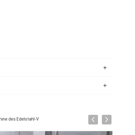
ine des Edelstahl-V