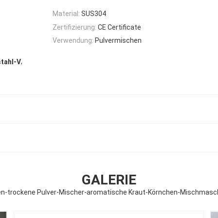
Material:
SUS304
Zertifizierung:
CE Certificate
Verwendung:
Pulvermischen
,
tahl-V
GALERIE
-trockene Pulver-Mischer-aromatische Kraut-Körnchen-Mischmasch