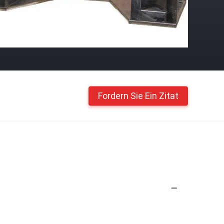
Fordern Sie Ein Zitat