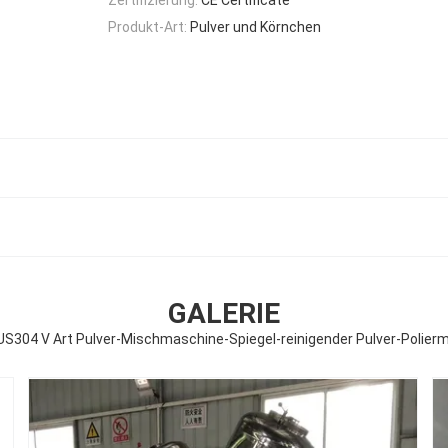
Produkt-Art:
Pulver und Körnchen
GALERIE
S304 V Art Pulver-Mischmaschine-Spiegel-reinigender Pulver-Polier