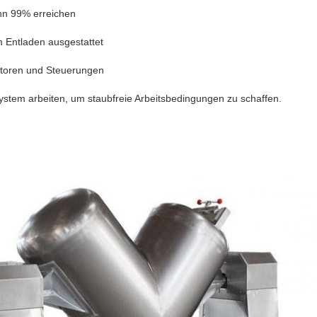
nn 99% erreichen
um Entladen ausgestattet
Motoren und Steuerungen
stem arbeiten, um staubfreie Arbeitsbedingungen zu schaffen.