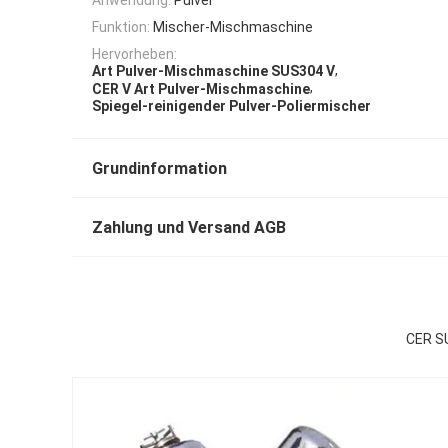
Funktion:
Mischer-Mischmaschine
Hervorheben:
,
Art Pulver-Mischmaschine SUS304 V
,
CER V Art Pulver-Mischmaschine
Spiegel-reinigender Pulver-Poliermischer
Grundinformation
Zahlung und Versand AGB
CER SU