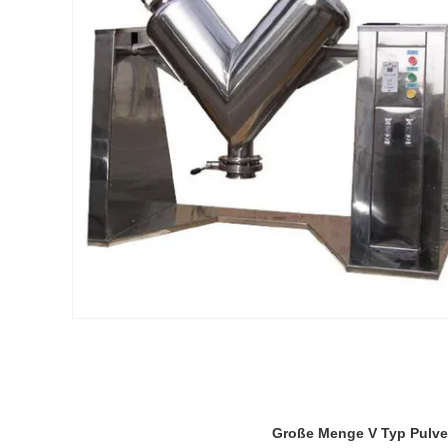
Große Menge V Typ Pulv