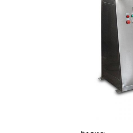
Verpackung