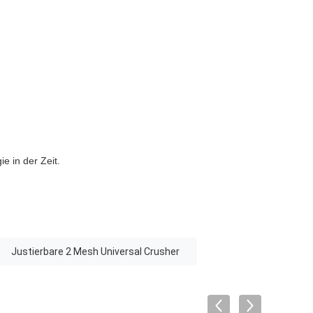
e in der Zeit.
Justierbare 2 Mesh Universal Crusher