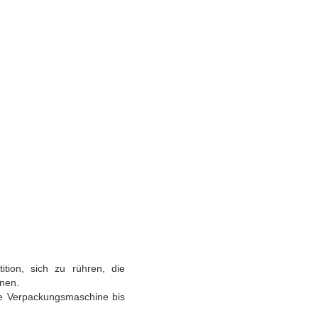
ition, sich zu rühren, die
nen.
e Verpackungsmaschine bis