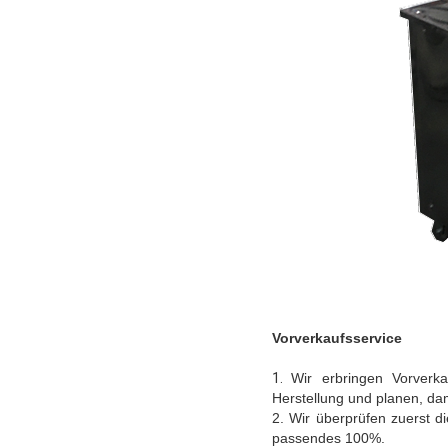
Vorverkaufsservice
1.
Wir erbringen Vorverka
Herstellung und planen, d
2. Wir überprüfen zuerst
passendes 100%.