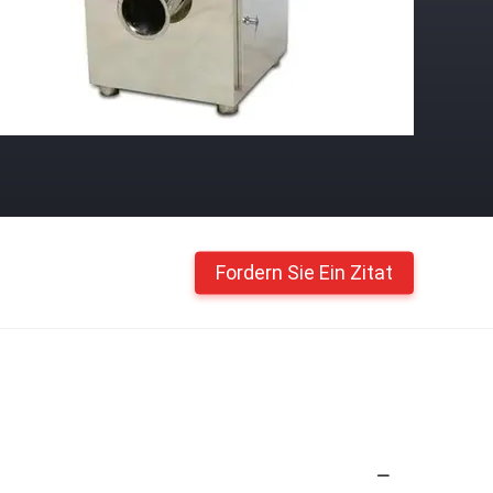
Fordern Sie Ein Zitat