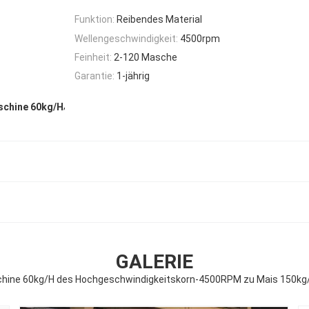
Funktion:
Reibendes Material
Wellengeschwindigkeit:
4500rpm
Feinheit:
2-120 Masche
Garantie:
1-jährig
,
schine 60kg/H
GALERIE
hine 60kg/H des Hochgeschwindigkeitskorn-4500RPM zu Mais 150kg/