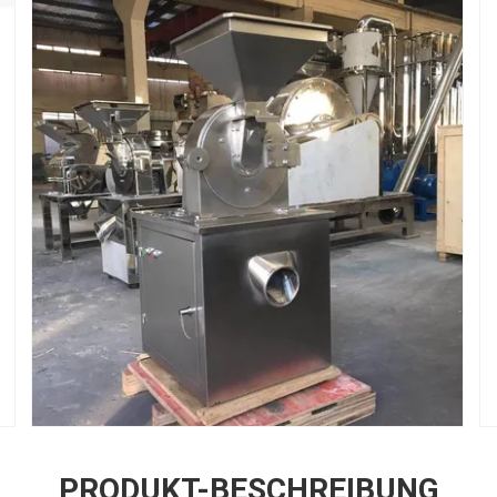
PRODUKT-BESCHREIBUNG