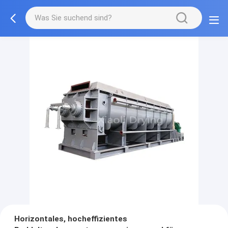
Horizontales, hocheffizientes