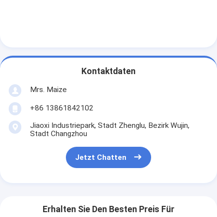
Kontaktdaten
Mrs. Maize
+86 13861842102
Jiaoxi Industriepark, Stadt Zhenglu, Bezirk Wujin,
Stadt Changzhou
Jetzt Chatten
Erhalten Sie Den Besten Preis Für