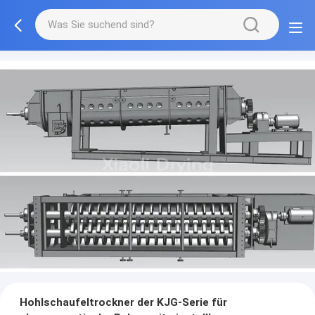
Hohlschaufeltrockner der KJG-Serie für