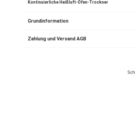
Kontinuierliche Heißluft-Öfen-Trockner
Grundinformation
Zahlung und Versand AGB
Sch