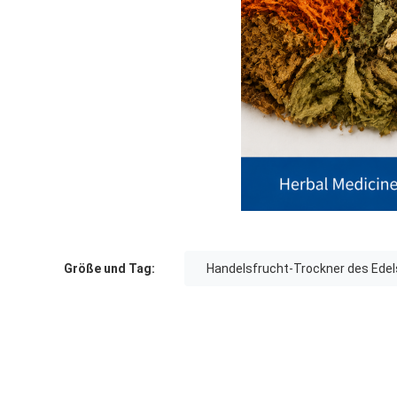
Größe und Tag:
Handelsfrucht-Trockner des Edel