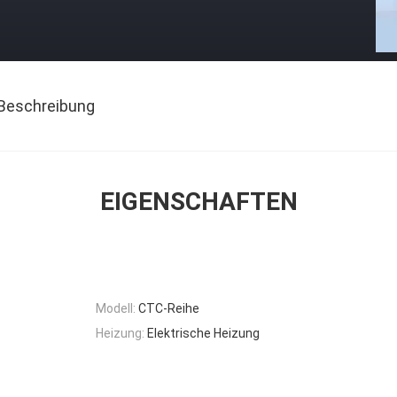
Beschreibung
EIGENSCHAFTEN
Modell:
CTC-Reihe
Heizung:
Elektrische Heizung