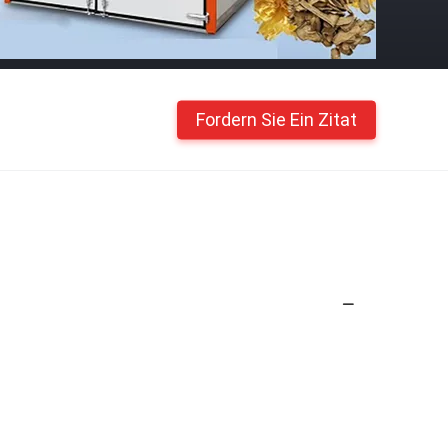
Fordern Sie Ein Zitat