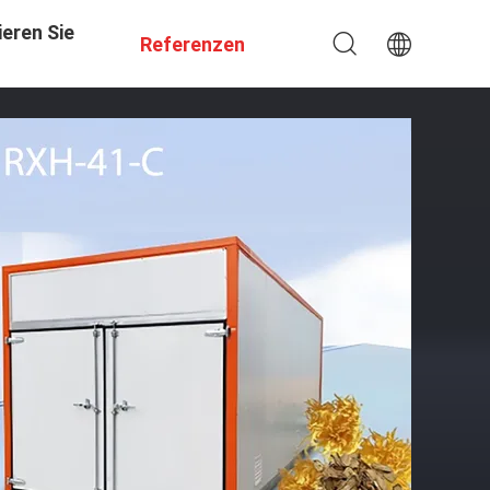
eren Sie
Referenzen