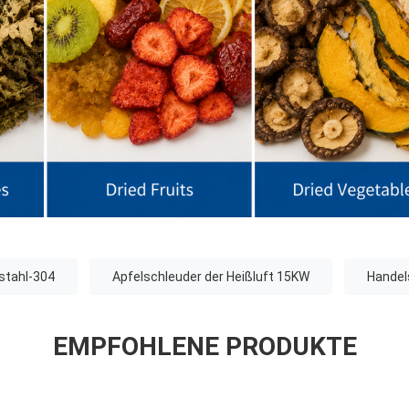
stahl-304
Apfelschleuder der Heißluft 15KW
Handel
EMPFOHLENE PRODUKTE