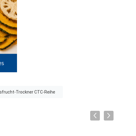
sfrucht-Trockner CTC-Reihe