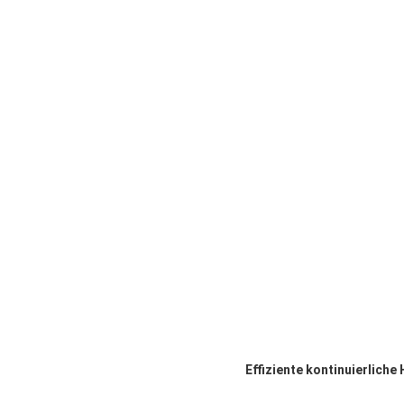
Effiziente kontinuierlich