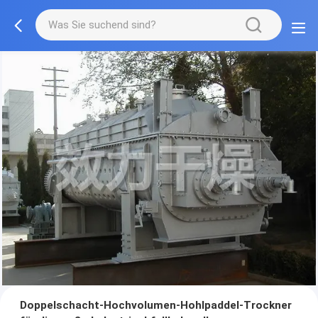
Doppelschacht-Hochvolumen-Hohlpaddel-Trockner