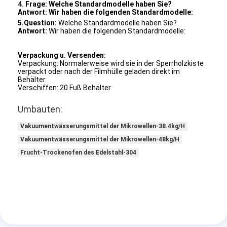
4.
Frage:
Welche Standardmodelle haben Sie?
Antwort:
Wir haben die folgenden Standardmodelle:
5.Question:
Welche Standardmodelle haben Sie?
Antwort:
Wir haben die folgenden Standardmodelle:
Verpackung u. Versenden:
Verpackung: Normalerweise wird sie in der Sperrholzkiste
verpackt oder nach der Filmhülle geladen direkt im
Behälter.
Verschiffen: 20 Fuß Behälter
Umbauten:
Vakuumentwässerungsmittel der Mikrowellen-38.4kg/H
Vakuumentwässerungsmittel der Mikrowellen-48kg/H
Frucht-Trockenofen des Edelstahl-304