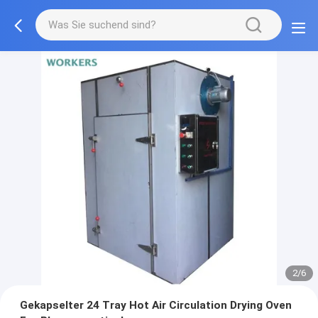
2/6
Gekapselter 24 Tray Hot Air Circulation Drying Oven