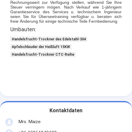
Rechnungswert zur Verfügung stellen, während Sie Ihre
Steuer verringern mögen. Nach Verkauf wie 1-jährigem
Garantieservice des Services u. technischem Ingenieur
seien Sie für Überseetraining verfügbar u. beraten sich
freie Änderung für einige technische Teile Fernbedienung.
Umbauten:
Handelsfrucht-Trockner des Edelstahl-304
Apfelschleuder der Heißluft 15KW
Handelsfrucht-Trockner CTC-Reihe
Kontaktdaten
Mrs. Maize