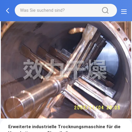
Erweiterte industrielle Trocknungsmaschine für die